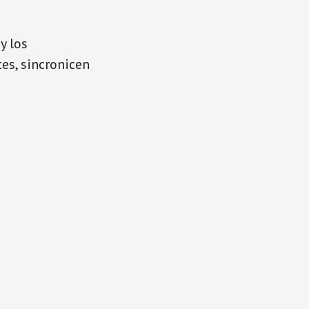
y los
es, sincronicen