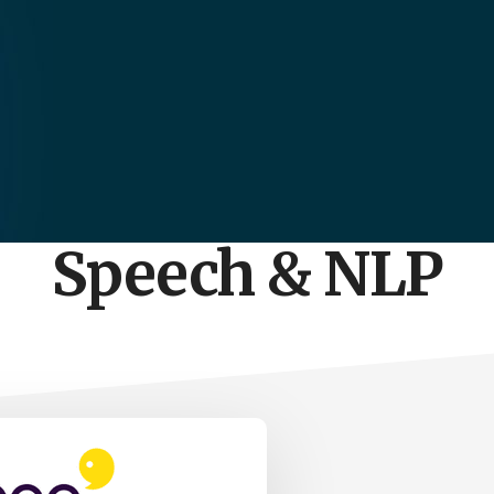
Speech & NLP