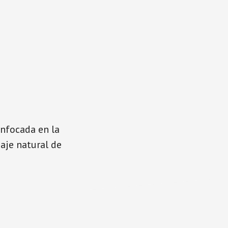
nfocada en la
uaje natural de