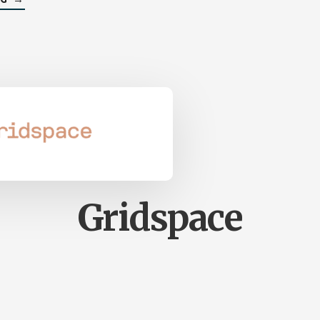
Gridspace