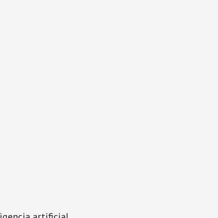
gencia artificial