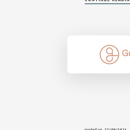
posted on
27/09/2021