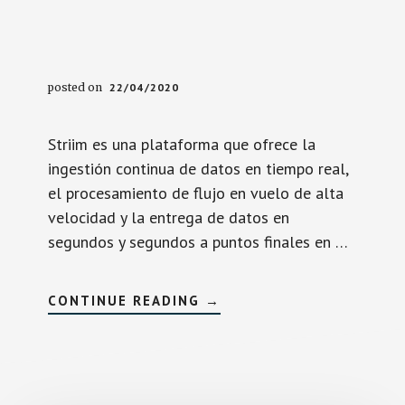
posted on
22/04/2020
Striim es una plataforma que ofrece la
ingestión continua de datos en tiempo real,
el procesamiento de flujo en vuelo de alta
velocidad y la entrega de datos en
segundos y segundos a puntos finales en …
SOBRESTRIIM
CONTINUE READING
→