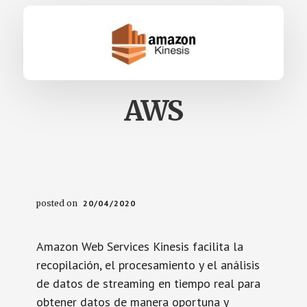
AWS
posted on
20/04/2020
Amazon Web Services Kinesis facilita la
recopilación, el procesamiento y el análisis
de datos de streaming en tiempo real para
obtener datos de manera oportuna y