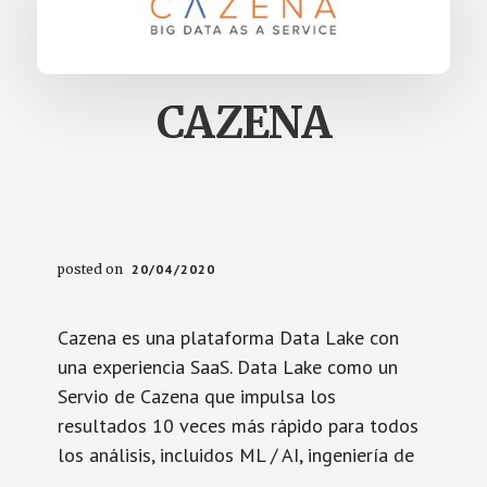
CAZENA
posted on
20/04/2020
Cazena es una plataforma Data Lake con
una experiencia SaaS. Data Lake como un
Servio de Cazena que impulsa los
resultados 10 veces más rápido para todos
los análisis, incluidos ML / AI, ingeniería de
…