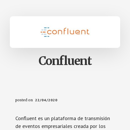
Confluent
posted on
22/04/2020
Confluent es un plataforma de transmisión
de eventos empresariales creada por los