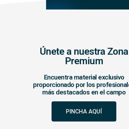
Únete a nuestra Zona
Premium
Encuentra material exclusivo
proporcionado por los profesiona
más destacados en el campo
PINCHA AQUÍ