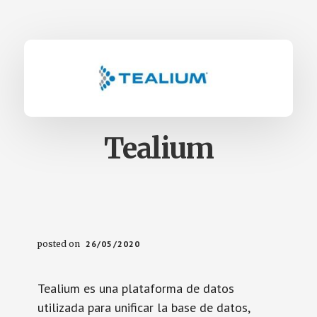
Tealium
posted on
26/05/2020
Tealium es una plataforma de datos
utilizada para unificar la base de datos,