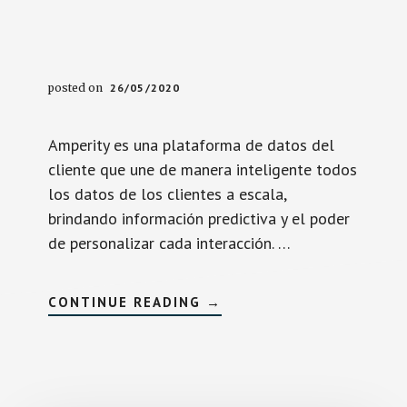
posted on
26/05/2020
Amperity es una plataforma de datos del
cliente que une de manera inteligente todos
los datos de los clientes a escala,
brindando información predictiva y el poder
de personalizar cada interacción. …
SOBREAMPERITY
CONTINUE READING
→