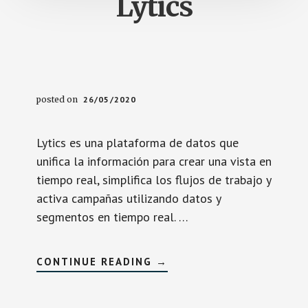
Lytics
posted on
26/05/2020
Lytics es una plataforma de datos que
unifica la información para crear una vista en
tiempo real, simplifica los flujos de trabajo y
activa campañas utilizando datos y
segmentos en tiempo real. …
SOBRELYTICS
CONTINUE READING
→