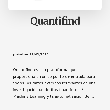
Quantifind
posted on
22/05/2020
Quantifind es una plataforma que
proporciona un único punto de entrada para
todos los datos externos relevantes en una
investigación de delitos financieros. El
Machine Learning y la automatización de …