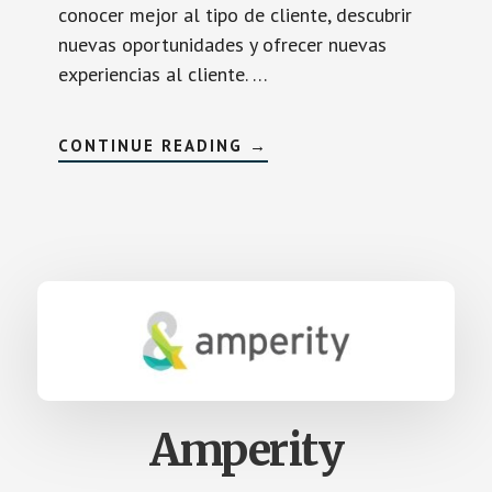
conocer mejor al tipo de cliente, descubrir
nuevas oportunidades y ofrecer nuevas
experiencias al cliente. …
SOBRETEALIUM
CONTINUE READING
→
Amperity