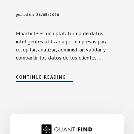
posted on
26/05/2020
Mparticle es una plataforma de datos
inteligentes utilizada por empresas para
recopilar, analizar, administrar, validar y
compartir los datos de los clientes. …
SOBREMPARTICLE
CONTINUE READING
→