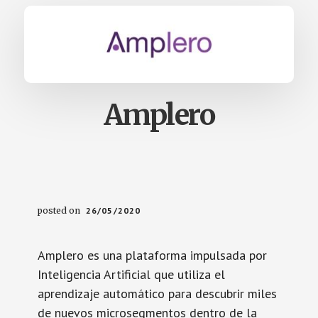
Amplero
posted on
26/05/2020
Amplero es una plataforma impulsada por
Inteligencia Artificial que utiliza el
aprendizaje automático para descubrir miles
de nuevos microsegmentos dentro de la