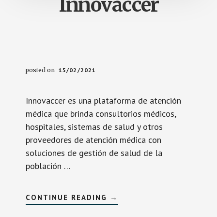
Innovaccer
posted on
15/02/2021
Innovaccer es una plataforma de atención
médica que brinda consultorios médicos,
hospitales, sistemas de salud y otros
proveedores de atención médica con
soluciones de gestión de salud de la
población …
SOBREINNOVACCER
CONTINUE READING
→