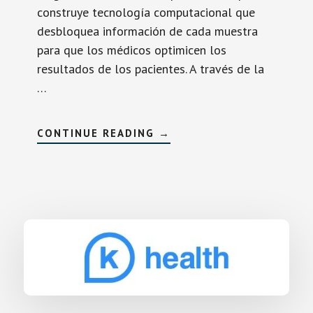
construye tecnología computacional que
desbloquea información de cada muestra
para que los médicos optimicen los
resultados de los pacientes. A través de la
…
SOBREPAIGE
CONTINUE READING
→