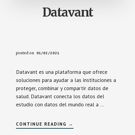
Datavant
posted on
01/02/2021
Datavant es una plataforma que ofrece
soluciones para ayudar a las instituciones a
proteger, combinar y compartir datos de
salud. Datavant conecta los datos del
estudio con datos del mundo real a …
SOBREDATAVANT
CONTINUE READING
→