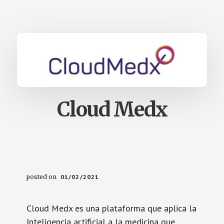
Cloud Medx
posted on
01/02/2021
Cloud Medx es una plataforma que aplica la
Inteligencia artificial a la medicina que