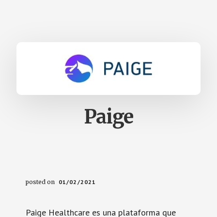
Paige
posted on
01/02/2021
Paige Healthcare es una plataforma que