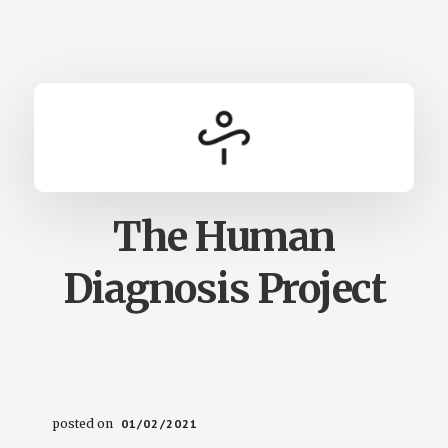
The Human
Diagnosis Project
posted on
01/02/2021