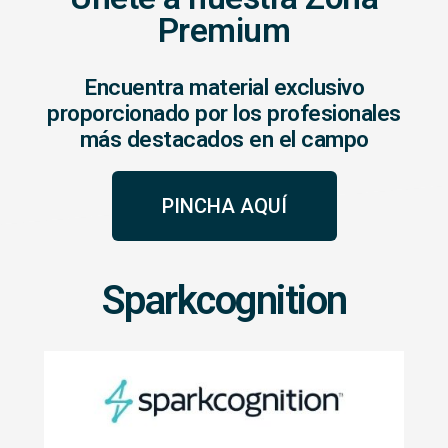
Premium
Encuentra material exclusivo
proporcionado por los profesionales
más destacados en el campo
PINCHA AQUÍ
Sparkcognition