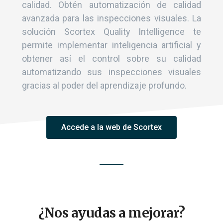
calidad. Obtén automatización de calidad
avanzada para las inspecciones visuales. La
solución Scortex Quality Intelligence te
permite implementar inteligencia artificial y
obtener así el control sobre su calidad
automatizando sus inspecciones visuales
gracias al poder del aprendizaje profundo.
Accede a la web de Scortex
¿Nos ayudas a mejorar?