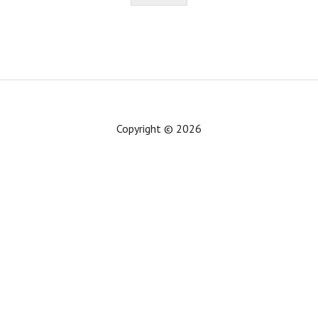
Copyright © 2026