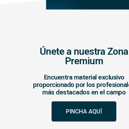
Únete a nuestra Zona
Premium
Encuentra material exclusivo
proporcionado por los profesiona
más destacados en el campo
PINCHA AQUÍ