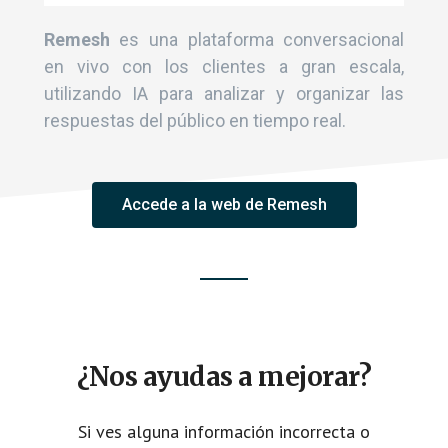
Remesh
es una plataforma conversacional
en vivo con los clientes a gran escala,
utilizando IA para analizar y organizar las
respuestas del público en tiempo real.
Accede a la web de Remesh
¿Nos ayudas a mejorar?
Si ves alguna información incorrecta o