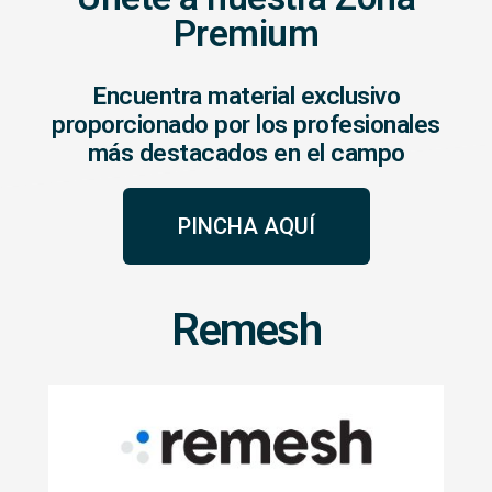
Premium
Encuentra material exclusivo
proporcionado por los profesionales
más destacados en el campo
PINCHA AQUÍ
Remesh