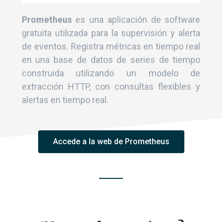
Prometheus
es una aplicación de software
gratuita utilizada para la supervisión y alerta
de eventos. Registra métricas en tiempo real
en una base de datos de series de tiempo
construida utilizando un modelo de
extracción HTTP, con consultas flexibles y
alertas en tiempo real.
Accede a la web de Prometheus