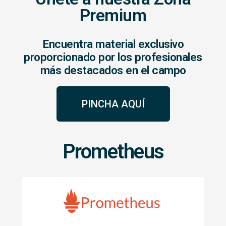
Premium
Encuentra material exclusivo
proporcionado por los profesionales
más destacados en el campo
PINCHA AQUÍ
Prometheus