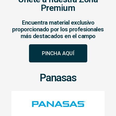
Premium
Encuentra material exclusivo
proporcionado por los profesionales
más destacados en el campo
PINCHA AQUÍ
Panasas