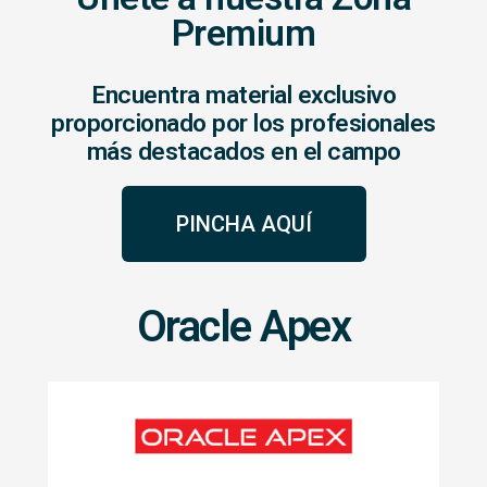
Premium
Encuentra material exclusivo
proporcionado por los profesionales
más destacados en el campo
PINCHA AQUÍ
Oracle Apex