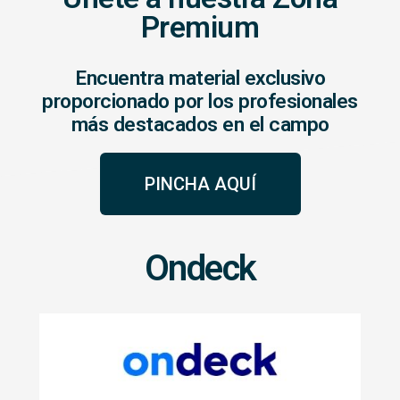
Premium
Encuentra material exclusivo
proporcionado por los profesionales
más destacados en el campo
PINCHA AQUÍ
Ondeck