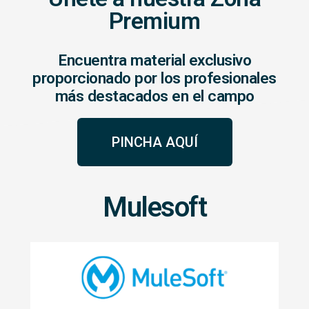
Premium
Encuentra material exclusivo
proporcionado por los profesionales
más destacados en el campo
PINCHA AQUÍ
Mulesoft