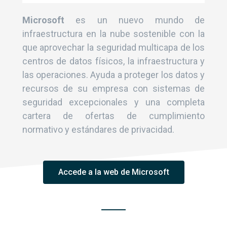
Microsoft
es un nuevo mundo de
infraestructura en la nube sostenible con la
que aprovechar la seguridad multicapa de los
centros de datos físicos, la infraestructura y
las operaciones. Ayuda a proteger los datos y
recursos de su empresa con sistemas de
seguridad excepcionales y una completa
cartera de ofertas de cumplimiento
normativo y estándares de privacidad.
Accede a la web de Microsoft