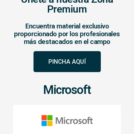
Premium
Encuentra material exclusivo
proporcionado por los profesionales
más destacados en el campo
PINCHA AQUÍ
Microsoft