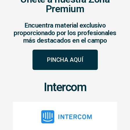
Premium
Encuentra material exclusivo
proporcionado por los profesionales
más destacados en el campo
PINCHA AQUÍ
Intercom