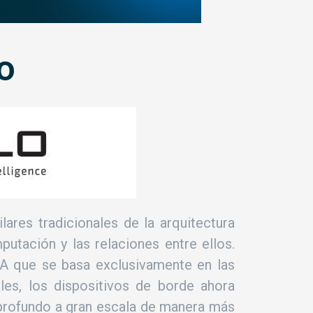
o
lares tradicionales de la arquitectura
putación y las relaciones entre ellos.
IA que se basa exclusivamente en las
les, los dispositivos de borde ahora
 profundo a gran escala de manera más