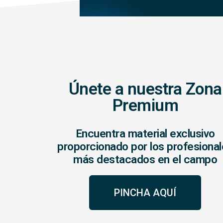
Únete a nuestra Zona
Premium
Encuentra material exclusivo
proporcionado por los profesiona
más destacados en el campo
PINCHA AQUÍ