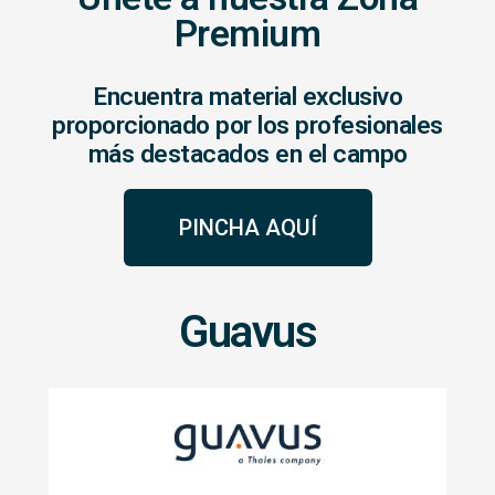
Premium
Encuentra material exclusivo
proporcionado por los profesionales
más destacados en el campo
PINCHA AQUÍ
Guavus