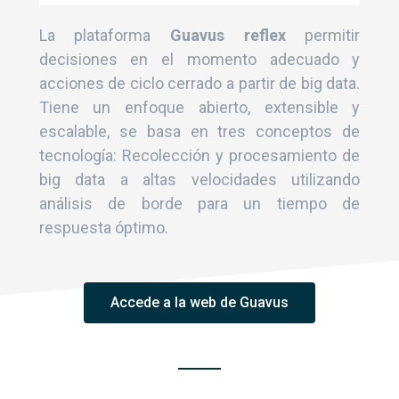
La plataforma
Guavus reflex
permitir
decisiones en el momento adecuado y
acciones de ciclo cerrado a partir de big data.
Tiene un enfoque abierto, extensible y
escalable, se basa en tres conceptos de
tecnología: Recolección y procesamiento de
big data a altas velocidades utilizando
análisis de borde para un tiempo de
respuesta óptimo.
Accede a la web de Guavus