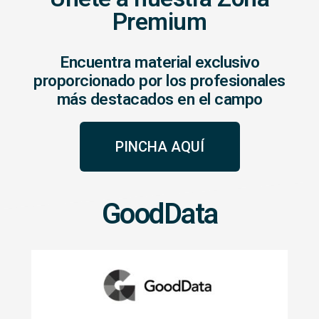
Premium
Encuentra material exclusivo
proporcionado por los profesionales
más destacados en el campo
PINCHA AQUÍ
GoodData