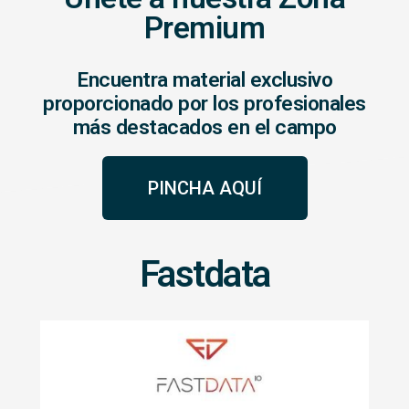
Premium
Encuentra material exclusivo
proporcionado por los profesionales
más destacados en el campo
PINCHA AQUÍ
Fastdata