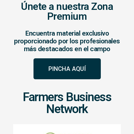
Únete a nuestra Zona
Premium
Encuentra material exclusivo
proporcionado por los profesionales
más destacados en el campo
PINCHA AQUÍ
Farmers Business
Network