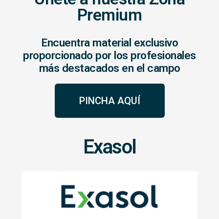
Premium
Encuentra material exclusivo
proporcionado por los profesionales
más destacados en el campo
PINCHA AQUÍ
Exasol