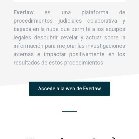
Everlaw
es una plataforma de
procedimientos judiciales colaborativa y
basada en la nube que permite a los equipos
legales descubrir, revelar y actuar sobre la
información para mejorar las investigaciones
internas e impactar positivamente en los
resultados de estos procedimientos.
Accede a la web de Everlaw