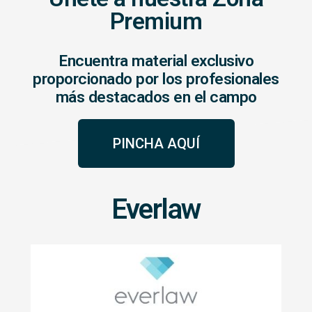
Premium
Encuentra material exclusivo
proporcionado por los profesionales
más destacados en el campo
PINCHA AQUÍ
Everlaw