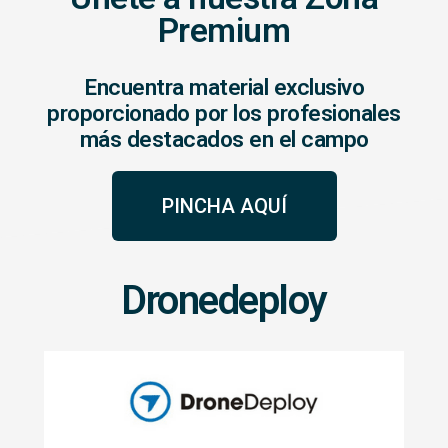
Premium
Encuentra material exclusivo
proporcionado por los profesionales
más destacados en el campo
PINCHA AQUÍ
Dronedeploy