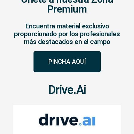
Premium
Encuentra material exclusivo
proporcionado por los profesionales
más destacados en el campo
PINCHA AQUÍ
Drive.Ai