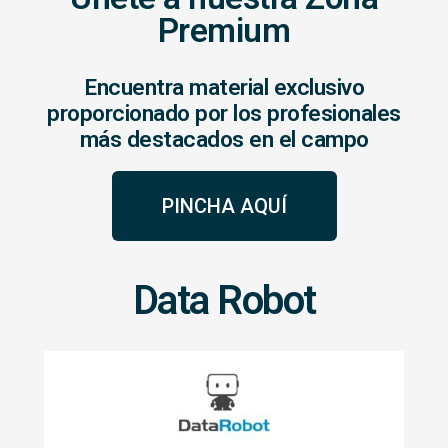
Premium
Encuentra material exclusivo
proporcionado por los profesionales
más destacados en el campo
PINCHA AQUÍ
Data Robot