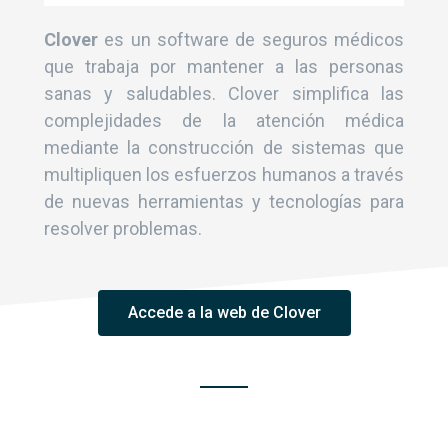
Clover
es un software de seguros médicos
que trabaja por mantener a las personas
sanas y saludables. Clover simplifica las
complejidades de la atención médica
mediante la construcción de sistemas que
multipliquen los esfuerzos humanos a través
de nuevas herramientas y tecnologías para
resolver problemas.
Accede a la web de Clover