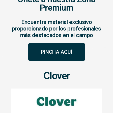
Premium
Encuentra material exclusivo
proporcionado por los profesionales
más destacados en el campo
PINCHA AQUÍ
Clover