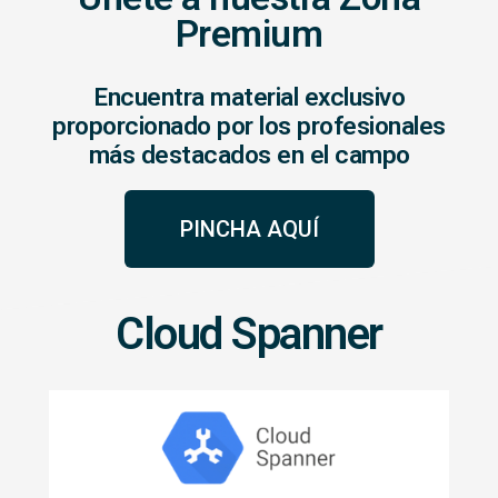
Premium
Encuentra material exclusivo
proporcionado por los profesionales
más destacados en el campo
PINCHA AQUÍ
Cloud Spanner