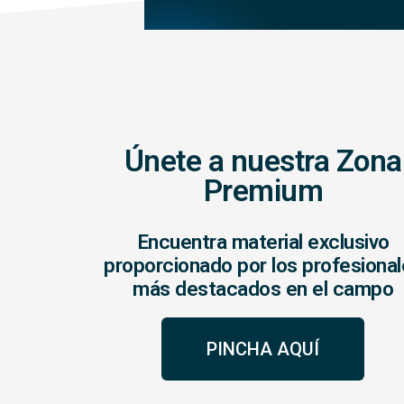
Únete a nuestra Zona
Premium
Encuentra material exclusivo
proporcionado por los profesiona
más destacados en el campo
PINCHA AQUÍ