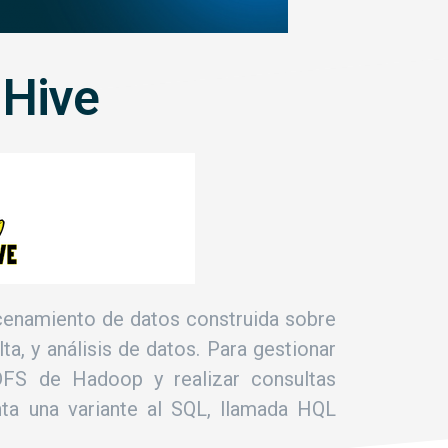
 Hive
acenamiento de datos construida sobre
a, y análisis de datos. Para gestionar
FS de Hadoop y realizar consultas
ta una variante al SQL, llamada HQL