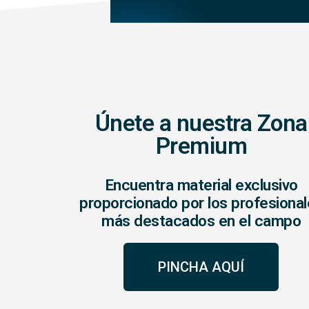
Únete a nuestra Zona
Premium
Encuentra material exclusivo
proporcionado por los profesiona
más destacados en el campo
PINCHA AQUÍ