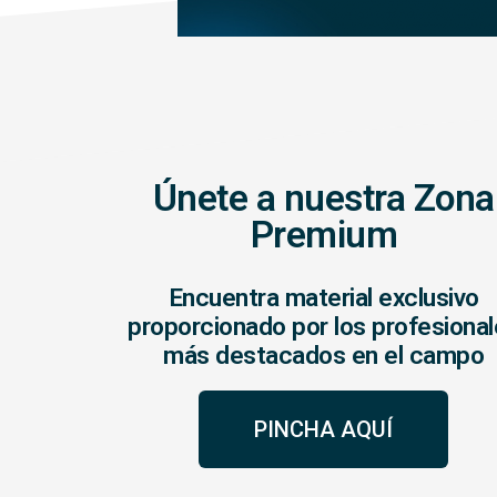
Únete a nuestra Zona
Premium
Encuentra material exclusivo
proporcionado por los profesiona
más destacados en el campo
PINCHA AQUÍ