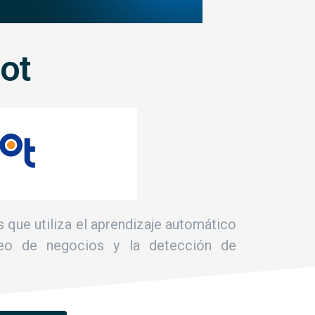
ot
s que utiliza el aprendizaje automático
toreo de negocios y la detección de