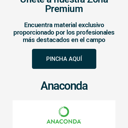
Premium
Encuentra material exclusivo
proporcionado por los profesionales
más destacados en el campo
PINCHA AQUÍ
Anaconda