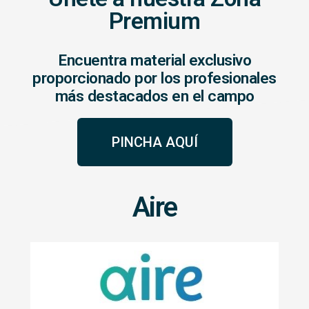
Premium
Encuentra material exclusivo
proporcionado por los profesionales
más destacados en el campo
PINCHA AQUÍ
Aire